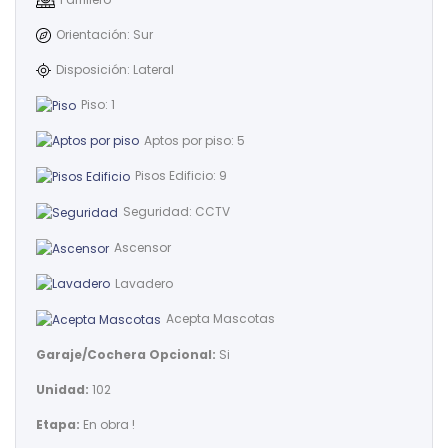
Orientación: Sur
Disposición: Lateral
Piso: 1
Aptos por piso: 5
Pisos Edificio: 9
Seguridad: CCTV
Ascensor
Lavadero
Acepta Mascotas
Garaje/Cochera Opcional:
Si
Unidad:
102
Etapa:
En obra !