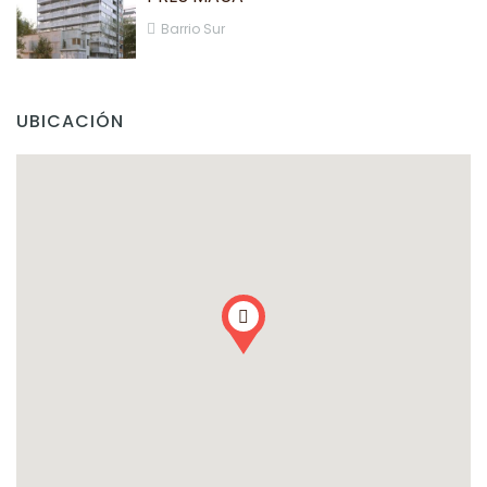
Barrio Sur
UBICACIÓN