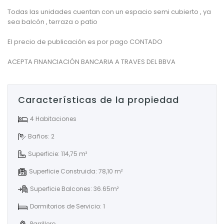
Todas las unidades cuentan con un espacio semi cubierto , ya
sea balcón , terraza o patio
El precio de publicación es por pago CONTADO
ACEPTA FINANCIACIÓN BANCARIA A TRAVES DEL BBVA
Características de la propiedad
4 Habitaciones
Baños: 2
Superficie: 114,75 m²
Superficie Construida: 78,10 m²
Superficie Balcones: 36.65m²
Dormitorios de Servicio: 1
Parrillero