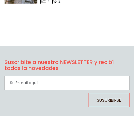
4
2
Suscribite a nuestro NEWSLETTER y recibí
todas la novedades
SUSCRIBIRSE