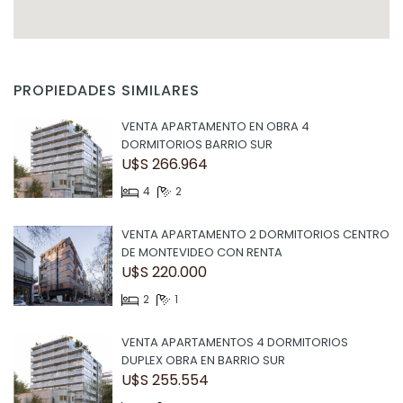
PROPIEDADES SIMILARES
VENTA APARTAMENTO EN OBRA 4
DORMITORIOS BARRIO SUR
U$S 266.964
4
2
VENTA APARTAMENTO 2 DORMITORIOS CENTRO
DE MONTEVIDEO CON RENTA
U$S 220.000
2
1
VENTA APARTAMENTOS 4 DORMITORIOS
DUPLEX OBRA EN BARRIO SUR
U$S 255.554