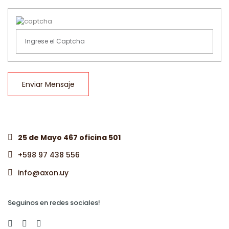
Enviar Mensaje
25 de Mayo 467 oficina 501
+598 97 438 556
info@axon.uy
Seguinos en redes sociales!