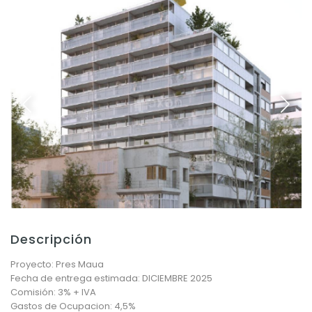
Descripción
Proyecto: Pres Maua
Fecha de entrega estimada: DICIEMBRE 2025
Comisión: 3% + IVA
Gastos de Ocupacion: 4,5%