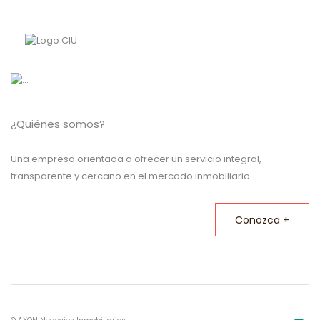
¿Quiénes somos?
Una empresa orientada a ofrecer un servicio integral,
transparente y cercano en el mercado inmobiliario.
Conozca +