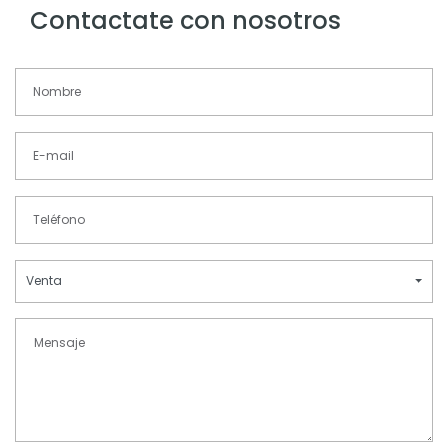
Contactate con nosotros
Venta